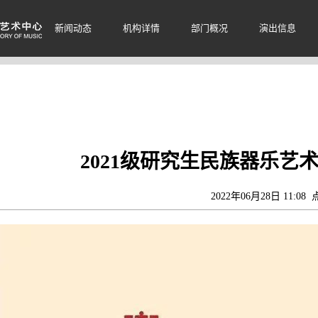
新闻动态
机构详情
部门概况
演出信息
2021级研究生民族器乐艺
2022年06月28日 11:08