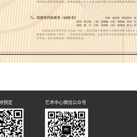
地预定
艺术中心微信公众号