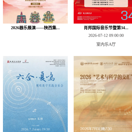
2026器乐展演——陕西集...
肖邦国际音乐节暨第34...
2026-07-12 09:00:00
室内乐A厅