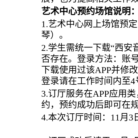
艺术中心预约场馆说明
1.艺术中心网上场馆预
琴）。
2.学生需统一下载“西安
否存在。登录方法：账
下载使用过该APP并修
登录请在工作时间内至4
3.订厅服务在APP应
约，预约成功后即可在
4.本次订厅时间：
11
月
3