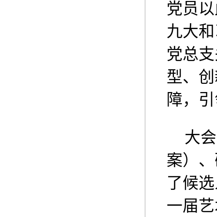
党员以
九大和
党总支
型、创
障，
引
大会
案）、
了候选
一届艺