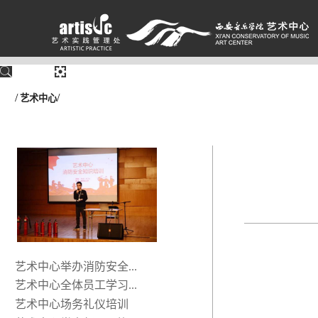
/
/
艺术中心
艺术中心举办消防安全...
艺术中心全体员工学习...
艺术中心场务礼仪培训