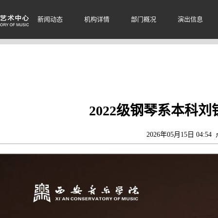
新闻动态
机构详情
部门概况
演出信息
2022级钢琴系本科
2026年05月15日 04:54